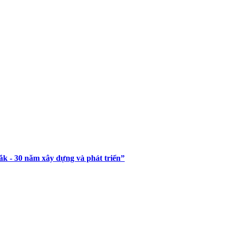
 - 30 năm xây dựng và phát triển”