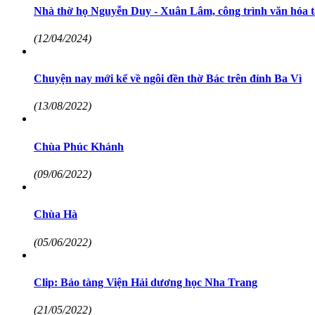
Nhà thờ họ Nguyễn Duy - Xuân Lâm, công trình văn hóa t
(12/04/2024)
Chuyện nay mới kể về ngôi đền thờ Bác trên đỉnh Ba Vì
(13/08/2022)
Chùa Phúc Khánh
(09/06/2022)
Chùa Hà
(05/06/2022)
Clip: Bảo tàng Viện Hải dương học Nha Trang
(21/05/2022)