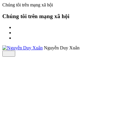
Chúng tôi trên mạng xã hội
Chúng tôi trên mạng xã hội
Nguyễn Duy Xuân