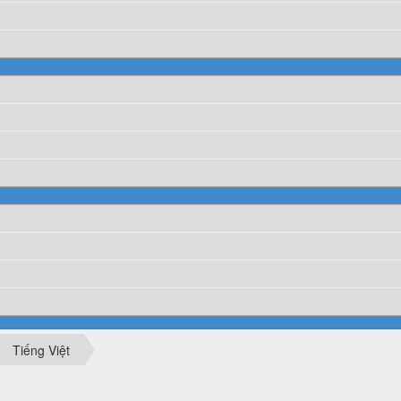
Tiếng Việt