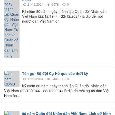
21/12/2024
2578
0
Kỷ niệm 80 năm ngày thành lập Quân đội Nhân dân
Việt Nam (22/12/1944 - 22/12/2024) là dịp để mỗi
người dân Việt Nam ôn...
Tên gọi Bộ đội Cụ Hồ qua các thời kỳ
17/12/2024
2437
0
Kỷ niệm 80 năm ngày thành lập Quân đội Nhân dân
Việt Nam (22/12/1944 - 22/12/2024) là dịp để mỗi người dân Việt
Nam ôn...
80 năm Quân đội Nhân dân Việt Nam: Lịch sử hình