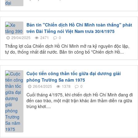
Bản tin "Chiến dịch Hồ Chí Minh toàn thắng" phát
trên Đài Tiếng nói Việt Nam trưa 30/4/1975
29/04/2025
2471
0
Thắng lợi của Chiến dịch Hồ Chí Minh mở ra kỷ nguyên độc lập,
tự do, thống nhất đất nước. Bản tin công bố "Chiến dịch Hồ...
Cuộc tiến công thần tốc giữa đại dương giải
phóng Trường Sa năm 1975
26/04/2025
1378
0
Cuối tháng 4/1975, khi chiến dịch Hồ Chí Minh đang đi
đến cao trào, một mặt trận khác âm thầm diễn ra giữa
trùng khơi....