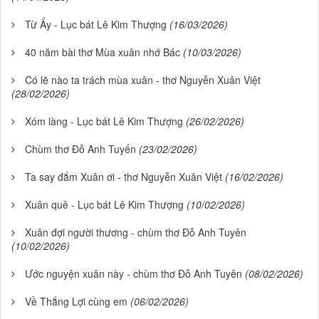
Từ Ấy - Lục bát Lê Kim Thượng
(16/03/2026)
40 năm bài thơ Mùa xuân nhớ Bác
(10/03/2026)
Có lẽ nào ta trách mùa xuân - thơ Nguyễn Xuân Việt
(28/02/2026)
Xóm làng - Lục bát Lê Kim Thượng
(26/02/2026)
Chùm thơ Đỗ Anh Tuyến
(23/02/2026)
Ta say đắm Xuân ơi - thơ Nguyễn Xuân Việt
(16/02/2026)
Xuân quê - Lục bát Lê Kim Thượng
(10/02/2026)
Xuân đợi người thương - chùm thơ Đỗ Anh Tuyên
(10/02/2026)
Ước nguyện xuân này - chùm thơ Đỗ Anh Tuyên
(08/02/2026)
Về Thắng Lợi cùng em
(06/02/2026)