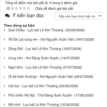
Tổng số điểm của bài viết là: 0 trong 0 đánh giá
Click để đánh giá bài viết
Ý kiến bạn đọc
Theo dòng sự kiện
Quê Chiều - Lục bát Lê Kim Thượng
(03/08/2026)
Về Đà Lạt cùng em - thơ Nguyễn Xuân Việt
(19/07/2026)
Dòng Đời - Lục bát Lê Kim Thượng
(18/07/2026)
Lòng trần - thơ Đặng Xuân Xuyến
(14/07/2026)
Ngọt lành - Lục bát Lê Kim Thượng
(07/07/2026)
Ơi 49 thân thương! - thơ Nguyễn Xuân Việt
(06/07/2026)
Cát bụi - Lục bát Lê Kim Thượng
(23/06/2026)
Phố chiều Hà Nội - Thơ Đặng Xuân Xuyến
(17/06/2026)
Nỗi nhớ - Lục bát Lê Kim Thượng
(15/06/2026)