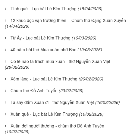
Tình quê - Lục bát Lê Kim Thượng
(15/04/2026)
12 khúc độc vận trường thiên - Chùm thơ Đặng Xuân Xuyến
(14/04/2026)
Từ Ấy - Lục bát Lê Kim Thượng
(16/03/2026)
40 năm bài thơ Mùa xuân nhớ Bác
(10/03/2026)
Có lẽ nào ta trách mùa xuân - thơ Nguyễn Xuân Việt
(28/02/2026)
Xóm làng - Lục bát Lê Kim Thượng
(26/02/2026)
Chùm thơ Đỗ Anh Tuyến
(23/02/2026)
Ta say đắm Xuân ơi - thơ Nguyễn Xuân Việt
(16/02/2026)
Xuân quê - Lục bát Lê Kim Thượng
(10/02/2026)
Xuân đợi người thương - chùm thơ Đỗ Anh Tuyên
(10/02/2026)