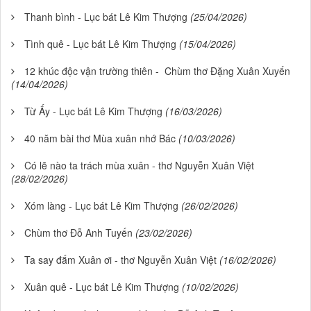
Thanh bình - Lục bát Lê Kim Thượng
(25/04/2026)
Tình quê - Lục bát Lê Kim Thượng
(15/04/2026)
12 khúc độc vận trường thiên - Chùm thơ Đặng Xuân Xuyến
(14/04/2026)
Từ Ấy - Lục bát Lê Kim Thượng
(16/03/2026)
40 năm bài thơ Mùa xuân nhớ Bác
(10/03/2026)
Có lẽ nào ta trách mùa xuân - thơ Nguyễn Xuân Việt
(28/02/2026)
Xóm làng - Lục bát Lê Kim Thượng
(26/02/2026)
Chùm thơ Đỗ Anh Tuyến
(23/02/2026)
Ta say đắm Xuân ơi - thơ Nguyễn Xuân Việt
(16/02/2026)
Xuân quê - Lục bát Lê Kim Thượng
(10/02/2026)