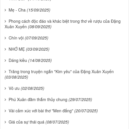
Mẹ - Cha
(15/09/2025)
Phong cách độc đáo và khác biệt trong thơ về rượu của Đặng
Xuân Xuyến
(08/09/2025)
Chín vội
(07/09/2025)
NHỚ MẸ
(03/09/2025)
Dáng kiều
(14/08/2025)
Trăng trong truyện ngắn "Kim yêu" của Đặng Xuân Xuyến
(03/08/2025)
Vô ưu
(02/08/2025)
Phú Xuân đằm thắm thủy chung
(29/07/2025)
Vài cảm xúc với bài thơ "Men đắng"
(20/07/2025)
Giá của sự thái quá
(08/07/2025)