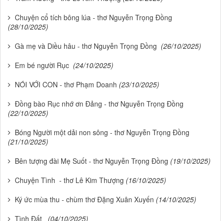
Chuyện cổ tích bông lúa - thơ Nguyễn Trọng Đồng
(28/10/2025)
Gà mẹ và Diều hâu - thơ Nguyễn Trọng Đồng
(26/10/2025)
Em bé người Rục
(24/10/2025)
NÓI VỚI CON - thơ Phạm Doanh
(23/10/2025)
Đồng bào Rục nhớ ơn Đảng - thơ Nguyễn Trọng Đồng
(22/10/2025)
Bóng Người một dải non sông - thơ Nguyễn Trọng Đồng
(21/10/2025)
Bên tượng đài Mẹ Suốt - thơ Nguyễn Trọng Đồng
(19/10/2025)
Chuyện Tình - thơ Lê Kim Thượng
(16/10/2025)
Ký ức mùa thu - chùm thơ Đặng Xuân Xuyến
(14/10/2025)
Tình Đất
(04/10/2025)