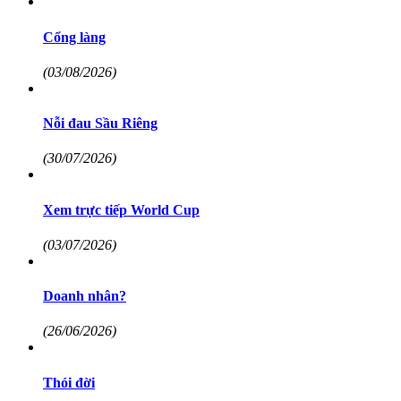
Cổng làng
(03/08/2026)
Nỗi đau Sầu Riêng
(30/07/2026)
Xem trực tiếp World Cup
(03/07/2026)
Doanh nhân?
(26/06/2026)
Thói đời