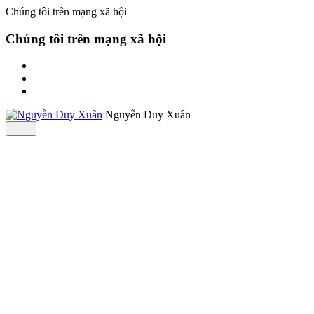
Chúng tôi trên mạng xã hội
Chúng tôi trên mạng xã hội
Nguyễn Duy Xuân