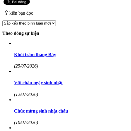
Ý kiến bạn đọc
Theo dòng sự kiện
Khói trầm tháng Bảy
(25/07/2026)
Với cháu ngày sinh nhật
(12/07/2026)
Chúc mừng sinh nhật cháu
(10/07/2026)