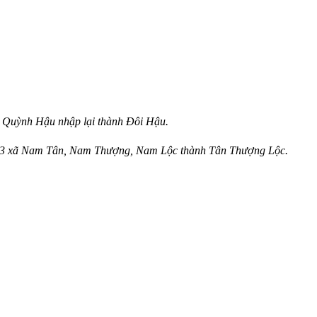
 Quỳnh Hậu nhập lại thành Đôi Hậu.
 3 xã Nam Tân, Nam Thượng, Nam Lộc thành Tân Thượng Lộc.