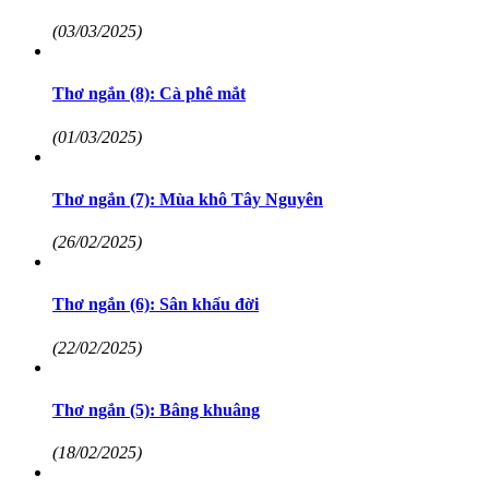
(03/03/2025)
Thơ ngắn (8): Cà phê mắt
(01/03/2025)
Thơ ngắn (7): Mùa khô Tây Nguyên
(26/02/2025)
Thơ ngắn (6): Sân khấu đời
(22/02/2025)
Thơ ngắn (5): Bâng khuâng
(18/02/2025)