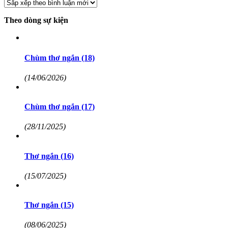
Theo dòng sự kiện
Chùm thơ ngắn (18)
(14/06/2026)
Chùm thơ ngắn (17)
(28/11/2025)
Thơ ngắn (16)
(15/07/2025)
Thơ ngắn (15)
(08/06/2025)