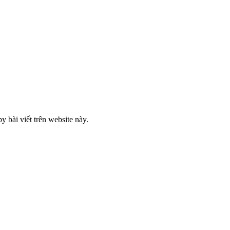
 bài viết trên website này.