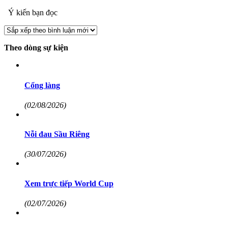
Ý kiến bạn đọc
Theo dòng sự kiện
Cổng làng
(02/08/2026)
Nỗi đau Sầu Riêng
(30/07/2026)
Xem trực tiếp World Cup
(02/07/2026)