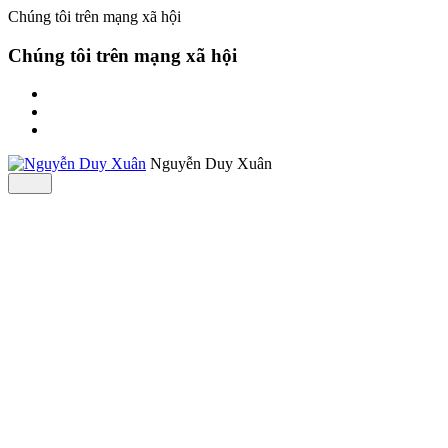
Chúng tôi trên mạng xã hội
Chúng tôi trên mạng xã hội
Nguyễn Duy Xuân