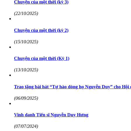
Chuyện của một thời (kỳ 3)
(22/10/2025)
Chuyện của một thời (kỳ 2)
(15/10/2025)
Chuyện của một thời (Kỳ 1)
(13/10/2025)
Trao tặng bài hát “Tự hào dòng họ Nguyễn Duy” cho Hội đ
(06/09/2025)
Vinh danh Tiến sĩ Nguyễn Duy Hưng
(07/07/2024)