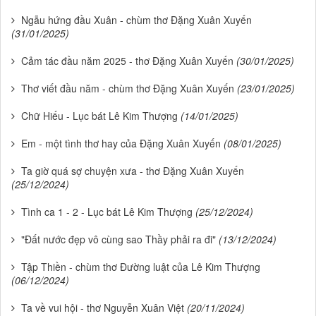
Ngẫu hứng đầu Xuân - chùm thơ Đặng Xuân Xuyến
(31/01/2025)
Cảm tác đầu năm 2025 - thơ Đặng Xuân Xuyến
(30/01/2025)
Thơ viết đầu năm - chùm thơ Đặng Xuân Xuyến
(23/01/2025)
Chữ Hiếu - Lục bát Lê Kim Thượng
(14/01/2025)
Em - một tình thơ hay của Đặng Xuân Xuyến
(08/01/2025)
Ta giờ quá sợ chuyện xưa - thơ Đặng Xuân Xuyến
(25/12/2024)
Tình ca 1 - 2 - Lục bát Lê Kim Thượng
(25/12/2024)
"Đất nước đẹp vô cùng sao Thầy phải ra đi"
(13/12/2024)
Tập Thiền - chùm thơ Đường luật của Lê Kim Thượng
(06/12/2024)
Ta về vui hội - thơ Nguyễn Xuân Việt
(20/11/2024)