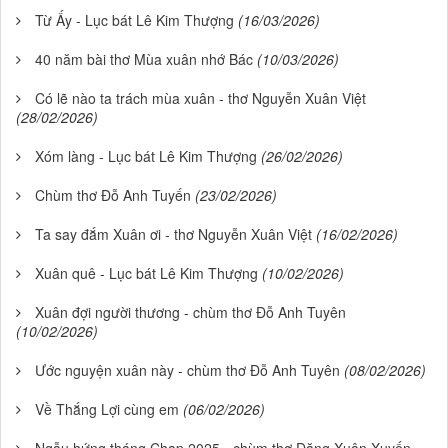
Từ Ấy - Lục bát Lê Kim Thượng
(16/03/2026)
40 năm bài thơ Mùa xuân nhớ Bác
(10/03/2026)
Có lẽ nào ta trách mùa xuân - thơ Nguyễn Xuân Việt
(28/02/2026)
Xóm làng - Lục bát Lê Kim Thượng
(26/02/2026)
Chùm thơ Đỗ Anh Tuyến
(23/02/2026)
Ta say đắm Xuân ơi - thơ Nguyễn Xuân Việt
(16/02/2026)
Xuân quê - Lục bát Lê Kim Thượng
(10/02/2026)
Xuân đợi người thương - chùm thơ Đỗ Anh Tuyên
(10/02/2026)
Ước nguyện xuân này - chùm thơ Đỗ Anh Tuyên
(08/02/2026)
Về Thắng Lợi cùng em
(06/02/2026)