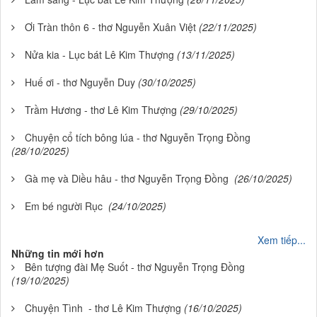
Ơi Tràn thôn 6 - thơ Nguyễn Xuân Việt
(22/11/2025)
Nửa kia - Lục bát Lê Kim Thượng
(13/11/2025)
Huế ơi - thơ Nguyễn Duy
(30/10/2025)
Trầm Hương - thơ Lê Kim Thượng
(29/10/2025)
Chuyện cổ tích bông lúa - thơ Nguyễn Trọng Đồng
(28/10/2025)
Gà mẹ và Diều hâu - thơ Nguyễn Trọng Đồng
(26/10/2025)
Em bé người Rục
(24/10/2025)
Xem tiếp...
Những tin mới hơn
Bên tượng đài Mẹ Suốt - thơ Nguyễn Trọng Đồng
(19/10/2025)
Chuyện Tình - thơ Lê Kim Thượng
(16/10/2025)