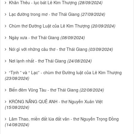
Khăn Thêu - lục bát Lê Kim Thượng
(28/09/2024)
Lạc đường trong mơ - thơ Thái Giang
(27/09/2024)
Chùm thơ Đường Luật của Lê Kim Thượng
(20/09/2024)
Ngày xưa - thơ Thái Giang
(08/09/2024)
Nói gì với những câu thơ - thơ Thái Giang
(03/09/2024)
Nơi lạnh nhất - thơ Thái Giang
(24/08/2024)
“Tịnh ” và “ Lạc” - chùm thơ Đường luật của Lê Kim Thượng
(23/08/2024)
Biển đêm Vũng Tàu - thơ Thái Giang
(22/08/2024)
KRÔNG NĂNG QUÊ ANH - thơ Nguyễn Xuân Việt
(15/08/2024)
Lâm Thao, miền đất lúa đất văn - thơ Nguyễn Trọng Đồng
(14/08/2024)