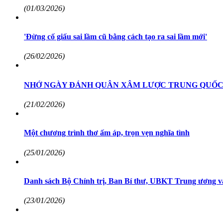
(01/03/2026)
'Đừng cố giấu sai lầm cũ bằng cách tạo ra sai lầm mới'
(26/02/2026)
NHỚ NGÀY ĐÁNH QUÂN XÂM LƯỢC TRUNG QUỐC THÁ
(21/02/2026)
Một chương trình thơ ấm áp, trọn vẹn nghĩa tình
(25/01/2026)
Danh sách Bộ Chính trị, Ban Bí thư, UBKT Trung ương
(23/01/2026)