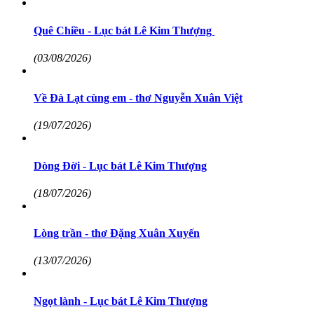
Quê Chiều - Lục bát Lê Kim Thượng
(03/08/2026)
Về Đà Lạt cùng em - thơ Nguyễn Xuân Việt
(19/07/2026)
Dòng Đời - Lục bát Lê Kim Thượng
(18/07/2026)
Lòng trần - thơ Đặng Xuân Xuyến
(13/07/2026)
Ngọt lành - Lục bát Lê Kim Thượng