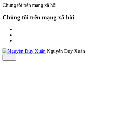
Chúng tôi trên mạng xã hội
Chúng tôi trên mạng xã hội
Nguyễn Duy Xuân